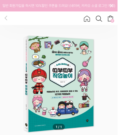
일반 회원가입을 하시면 10%할인 쿠폰을 드려요! (네이버, 카카오 소셜 로그인 제외)
0
1
/
1