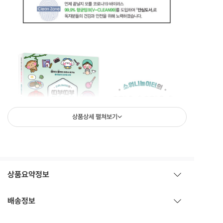
상품상세 펼쳐보기
상품요약정보
배송정보