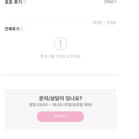
포토 후기
0
전체보기
최신순
추천순
전체후기
0
첫 후기를 기다리고 있어요.
문의/상담이 있나요?
평일 09:00 ~ 18:00 (주말/공휴일 제외)
문의하기