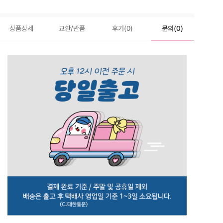
상품상세
교환/반품
후기(0)
문의(0)