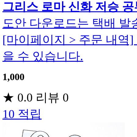
그리스 로마 신화 저승 공
도안 다운로드는 택배 발
[마이페이지 > 주문 내역
을 수 있습니다.
1,000
★
0.0
리뷰
0
10
적립