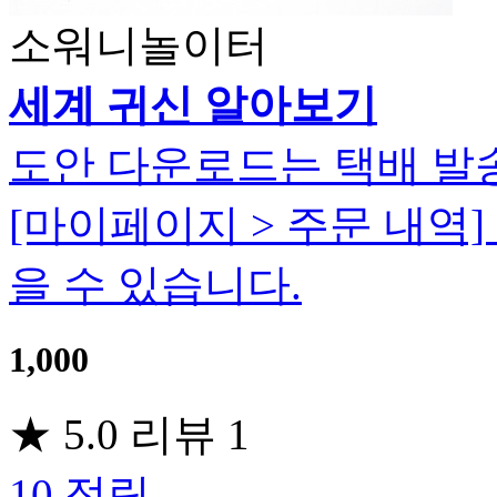
소워니놀이터
세계 귀신 알아보기
도안 다운로드는 택배 발
[마이페이지 > 주문 내역
을 수 있습니다.
1,000
★
5.0
리뷰
1
10
적립