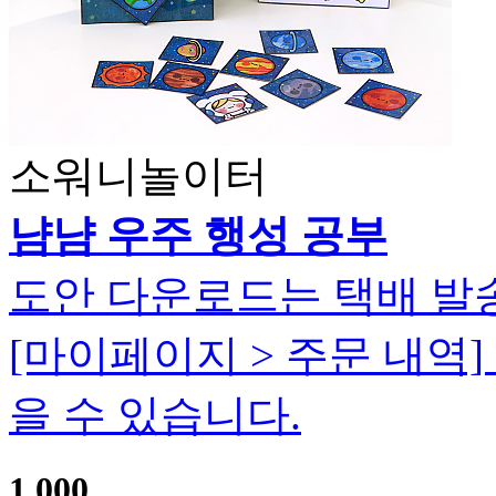
소워니놀이터
냠냠 우주 행성 공부
도안 다운로드는 택배 발
[마이페이지 > 주문 내역
을 수 있습니다.
1,000