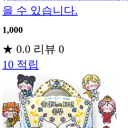
을 수 있습니다.
1,000
★
0.0
리뷰
0
10
적립