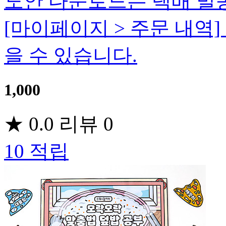
도안 다운로드는 택배 발
[마이페이지 > 주문 내역
을 수 있습니다.
1,000
★
0.0
리뷰
0
10
적립