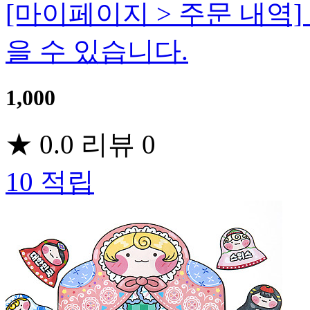
[마이페이지 > 주문 내역
을 수 있습니다.
1,000
★
0.0
리뷰
0
10
적립