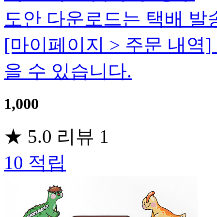
도안 다운로드는 택배 발
[마이페이지 > 주문 내역
을 수 있습니다.
1,000
★
5.0
리뷰
1
10
적립