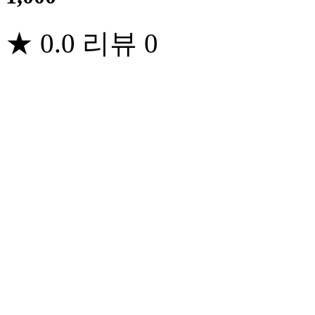
★
0.0
리뷰
0