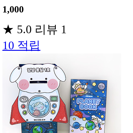
1,000
★
5.0
리뷰
1
10
적립