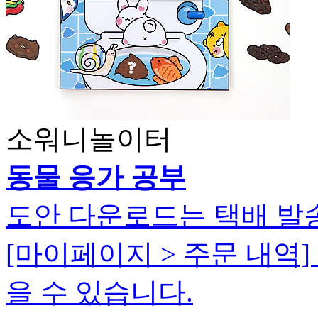
소워니놀이터
동물 응가 공부
도안 다운로드는 택배 발
[마이페이지 > 주문 내역
을 수 있습니다.