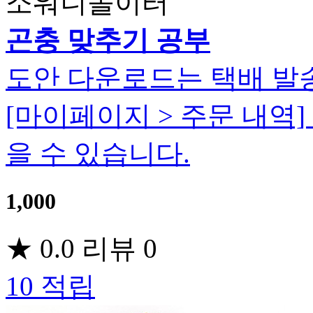
소워니놀이터
곤충 맞추기 공부
도안 다운로드는 택배 발
[마이페이지 > 주문 내역
을 수 있습니다.
1,000
★
0.0
리뷰
0
10
적립