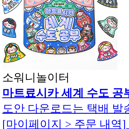
소워니놀이터
마트료시카 세계 수도 공
도안 다운로드는 택배 발
[마이페이지 > 주문 내역